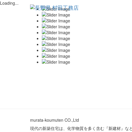
Loading...
murata-koumuten CO.,Ltd
現代の新築住宅は、化学物質を多く含む『新建材』な