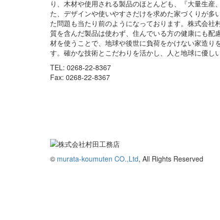
り、木材や使用される製品のほとんども、『大量生産
た、デザインや使いやすさだけを求めた家づくりが多
た問題も当たり前のようになっております。株式会社
質を含んだ製品は使わず、住んでいる方の健康にも配
材を使うことで、地球や後世に負荷をかけない家造り
す。確かな技術とこだわりを活かし、人と地球に優し
TEL: 0268-22-8367
Fax: 0268-22-8367
©
murata-koumuten CO.,Ltd
, All Rights Reserved